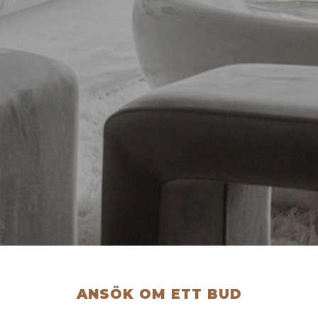
ANSÖK OM ETT BUD