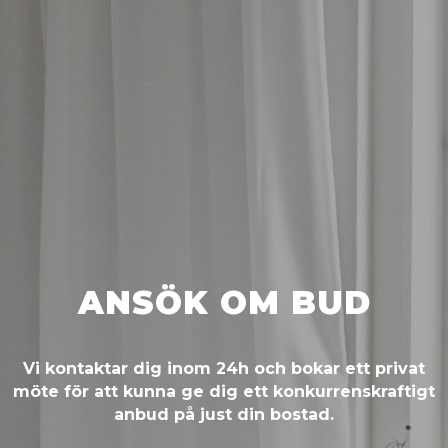
ANSÖK OM BUD
Vi kontaktar dig inom 24h och bokar ett privat
möte för att kunna ge dig ett konkurrenskraftigt
anbud på just din bostad.